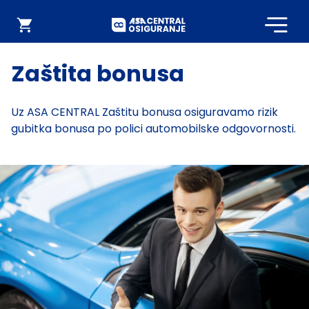
Početna
Webshop
Zaštita bonusa
Uz ASA CENTRAL Zaštitu bonusa osiguravamo rizik
gubitka bonusa po polici automobilske odgovornosti.