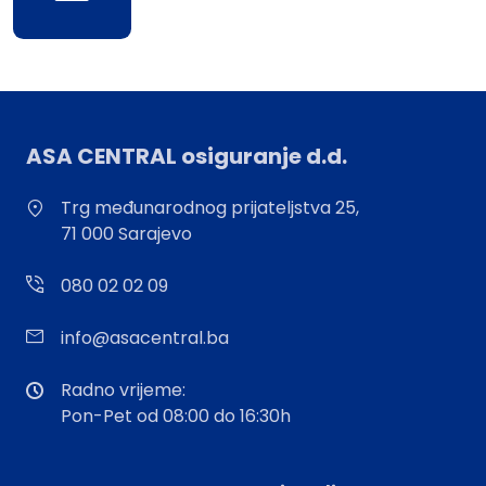
ASA CENTRAL osiguranje d.d.
Trg međunarodnog prijateljstva 25,
71 000 Sarajevo
080 02 02 09
info@asacentral.ba
Radno vrijeme:
Pon-Pet od 08:00 do 16:30h