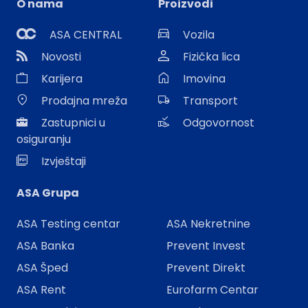
O nama
Proizvodi
ASA CENTRAL
Vozila
Novosti
Fizička lica
Karijera
Imovina
Prodajna mreža
Transport
Zastupnici u
Odgovornost
osiguranju
Izvještaji
ASA Grupa
ASA Testing centar
ASA Nekretnine
ASA Banka
Prevent Invest
ASA Šped
Prevent Direkt
ASA Rent
Eurofarm Centar