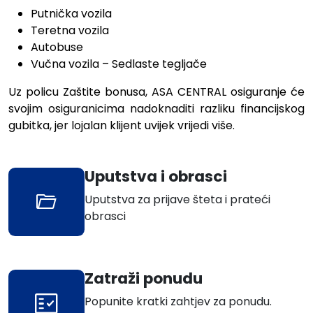
Putnička vozila
Teretna vozila
Autobuse
Vučna vozila – Sedlaste tegljače
Uz policu Zaštite bonusa, ASA CENTRAL osiguranje će
svojim osiguranicima nadoknaditi razliku financijskog
gubitka, jer lojalan klijent uvijek vrijedi više.
Uputstva i obrasci
Uputstva za prijave šteta i prateći
obrasci
Zatraži ponudu
Popunite kratki zahtjev za ponudu.