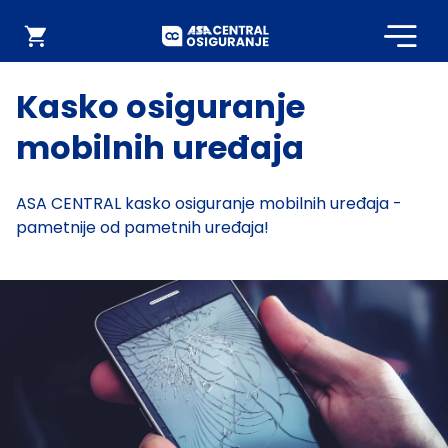
Početna
Webshop
Kasko osiguranje
mobilnih uređaja
ASA CENTRAL kasko osiguranje mobilnih uređaja -
pametnije od pametnih uređaja!