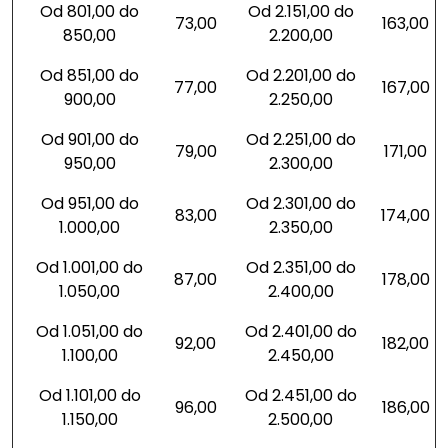
Od 801,00 do
Od 2.151,00 do
73,00
163,00
850,00
2.200,00
Od 851,00 do
Od 2.201,00 do
77,00
167,00
900,00
2.250,00
Od 901,00 do
Od 2.251,00 do
79,00
171,00
950,00
2.300,00
Od 951,00 do
Od 2.301,00 do
83,00
174,00
1.000,00
2.350,00
Od 1.001,00 do
Od 2.351,00 do
87,00
178,00
1.050,00
2.400,00
Od 1.051,00 do
Od 2.401,00 do
92,00
182,00
1.100,00
2.450,00
Od 1.101,00 do
Od 2.451,00 do
96,00
186,00
1.150,00
2.500,00