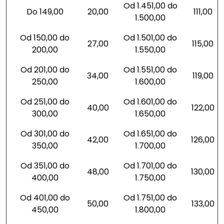
Od 1.451,00 do
Do 149,00
20,00
111,00
1.500,00
Od 150,00 do
Od 1.501,00 do
27,00
115,00
200,00
1.550,00
Od 201,00 do
Od 1.551,00 do
34,00
119,00
250,00
1.600,00
Od 251,00 do
Od 1.601,00 do
40,00
122,00
300,00
1.650,00
Od 301,00 do
Od 1.651,00 do
42,00
126,00
350,00
1.700,00
Od 351,00 do
Od 1.701,00 do
48,00
130,00
400,00
1.750,00
Od 401,00 do
Od 1.751,00 do
50,00
133,00
450,00
1.800,00