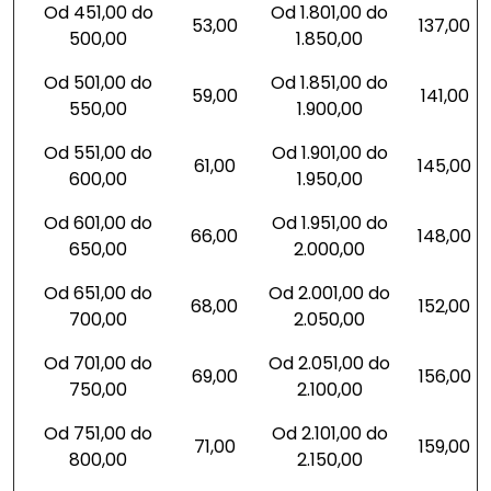
Od 451,00 do
Od 1.801,00 do
53,00
137,00
500,00
1.850,00
Od 501,00 do
Od 1.851,00 do
59,00
141,00
550,00
1.900,00
Od 551,00 do
Od 1.901,00 do
61,00
145,00
600,00
1.950,00
Od 601,00 do
Od 1.951,00 do
66,00
148,00
650,00
2.000,00
Od 651,00 do
Od 2.001,00 do
68,00
152,00
700,00
2.050,00
Od 701,00 do
Od 2.051,00 do
69,00
156,00
750,00
2.100,00
Od 751,00 do
Od 2.101,00 do
71,00
159,00
800,00
2.150,00