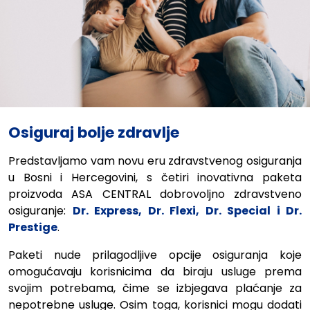
Osiguraj bolje zdravlje
Predstavljamo vam novu eru zdravstvenog osiguranja
u Bosni i Hercegovini, s četiri inovativna paketa
proizvoda ASA CENTRAL dobrovoljno zdravstveno
osiguranje:
Dr. Express, Dr. Flexi, Dr. Special i Dr.
Prestige
.
Paketi nude prilagodljive opcije osiguranja koje
omogućavaju korisnicima da biraju usluge prema
svojim potrebama, čime se izbjegava plaćanje za
nepotrebne usluge. Osim toga, korisnici mogu dodati