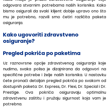
odgovara stvarnim potrebama naših korisnika. Kako
bismo osigurali da svaki klijent dobije upravo ono što
mu je potrebno, razvili smo četiri različita paketa
osiguranja.
Kako ugovoriti zdravstveno
osiguranje?
Pregled pokrića po paketima
Uz raznovrsne opcije zdravstvenog osiguranja koje
nudimo, svaka polisa je dizajnirana da odgovori na
specifične potrebe i želje naših korisnika. U nastavku
ćete pronaći detaljan pregled pokrića po svakom od
dostupnih paketa: Dr. Express, Dr. Flexi, Dr. Special i Dr.
Prestige. Ova pokrića osiguravaju optimalnu
zdravstvenu zaštitu i pružaju sigurnost koja vam je
potrebna.