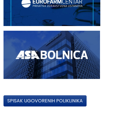
SPISAK UGOVORENIH POLIKLINIKA