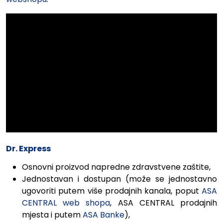
Dr. Express
Osnovni proizvod napredne zdravstvene zaštite,
Jednostavan i dostupan
(može se jednostavno
ugovoriti putem više prodajnih kanala, poput
ASA
CENTRAL web shopa
, ASA CENTRAL prodajnih
mjesta i putem
ASA Banke
),