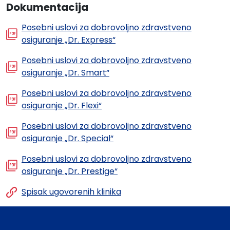
Dokumentacija
Posebni uslovi za dobrovoljno zdravstveno
osiguranje „Dr. Express“
Posebni uslovi za dobrovoljno zdravstveno
osiguranje „Dr. Smart“
Posebni uslovi za dobrovoljno zdravstveno
osiguranje „Dr. Flexi“
Posebni uslovi za dobrovoljno zdravstveno
osiguranje „Dr. Special“
Posebni uslovi za dobrovoljno zdravstveno
osiguranje „Dr. Prestige“
Spisak ugovorenih klinika