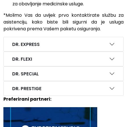
za obavljanje medicinske usluge.
*Molimo Vas da uvijek prvo kontaktirate službu za
asistenciju, kako biste bili sigurni da je usluga
pokrivena prema Vašem paketu osiguranja.
DR. EXPRESS
DR. FLEXI
DR. SPECIAL
DR. PRESTIGE
Preferirani partneri: