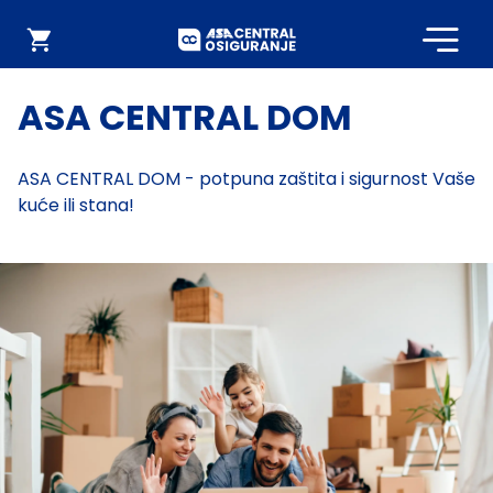
Početna
Webshop
ASA CENTRAL DOM
ASA CENTRAL DOM - potpuna zaštita i sigurnost Vaše
kuće ili stana!