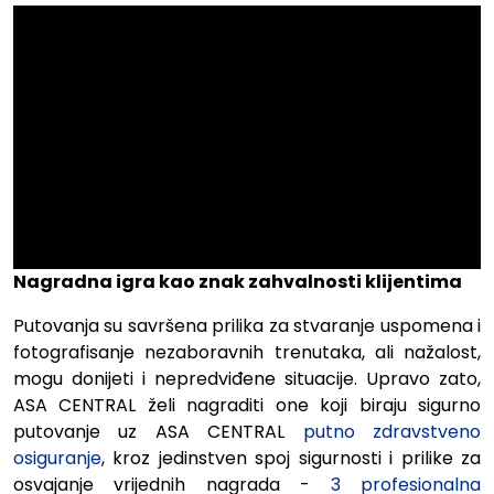
Nagradna igra kao znak zahvalnosti klijentima
Putovanja su savršena prilika za stvaranje uspomena i
fotografisanje nezaboravnih trenutaka, ali nažalost,
mogu donijeti i nepredviđene situacije. Upravo zato,
ASA CENTRAL želi nagraditi one koji biraju sigurno
putovanje uz ASA CENTRAL
putno zdravstveno
osiguranje
, kroz jedinstven spoj sigurnosti i prilike za
osvajanje vrijednih nagrada -
3 profesionalna