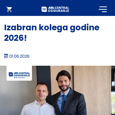
Početna
Webshop
Izabran kolega godine
2026!
01.06.2026