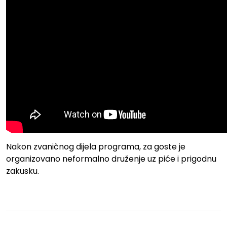
Nakon zvaničnog dijela programa, za goste je
organizovano neformalno druženje uz piće i prigodnu
zakusku.