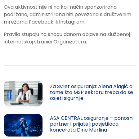
Ova aktivnost nije ni na koji način sponzorirana,
podržana, administrirana niti povezana s društvenim
mrežama Facebook ili Instagram.
Pravila stupaju na snagu danom objave na službenoj
internetskoj stranici Organizatora.
Za Svijet osiguranja: Alena Alagić o
tome šta MSP sektoru treba da se
osjeti sigurnije
ASA CENTRAL osiguranje – ponosni
partner i prijatelj posjetilaca
koncerata Dine Merlina