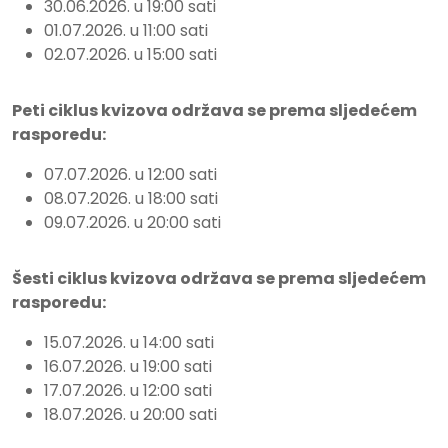
30.06.2026. u 19:00 sati
01.07.2026. u 11:00 sati
02.07.2026. u 15:00 sati
Peti ciklus kvizova održava se prema sljedećem
rasporedu:
07.07.2026. u 12:00 sati
08.07.2026. u 18:00 sati
09.07.2026. u 20:00 sati
Šesti ciklus kvizova održava se prema sljedećem
rasporedu:
15.07.2026. u 14:00 sati
16.07.2026. u 19:00 sati
17.07.2026. u 12:00 sati
18.07.2026. u 20:00 sati