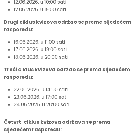
12.06.2026. u 10:00 sati
12.06.2026. u 19:00 sati
Drugi ciklus kvizova održao se prema sljedećem
rasporedu:
16.06.2026. u 11:00 sati
17.06.2026. u 18:00 sati
18.06.2026. u 20:00 sati
Treći ciklus kvizova održao se prema sljedećem
rasporedu:
22.06.2026. u 14:00 sati
23.06.2026. u 17:00 sati
24.06.2026. u 20:00 sati
Četvrti ciklus kvizova održava se prema
sljedećem rasporedu: