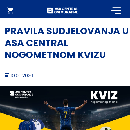
Početna
Webshop
PRAVILA SUDJELOVANJA U
ASA CENTRAL
NOGOMETNOM KVIZU
10.06.2026