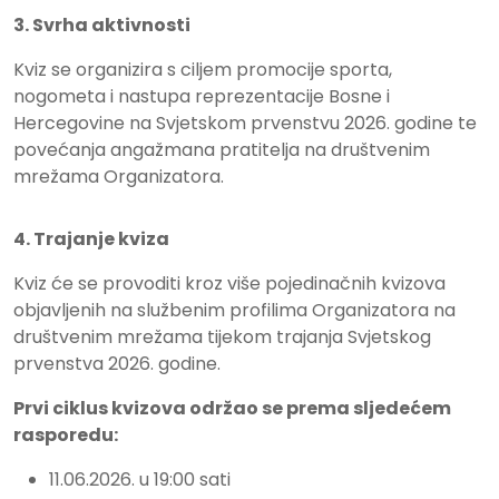
3. Svrha aktivnosti
Kviz se organizira s ciljem promocije sporta,
nogometa i nastupa reprezentacije Bosne i
Hercegovine na Svjetskom prvenstvu 2026. godine te
povećanja angažmana pratitelja na društvenim
mrežama Organizatora.
4. Trajanje kviza
Kviz će se provoditi kroz više pojedinačnih kvizova
objavljenih na službenim profilima Organizatora na
društvenim mrežama tijekom trajanja Svjetskog
prvenstva 2026. godine.
Prvi ciklus kvizova održao se prema sljedećem
rasporedu:
11.06.2026. u 19:00 sati